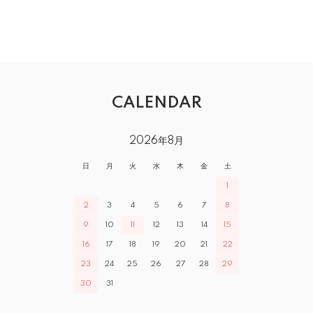
CALENDAR
2026年8月
日
月
火
水
木
金
土
1
2
3
4
5
6
7
8
9
10
11
12
13
14
15
16
17
18
19
20
21
22
23
24
25
26
27
28
29
30
31