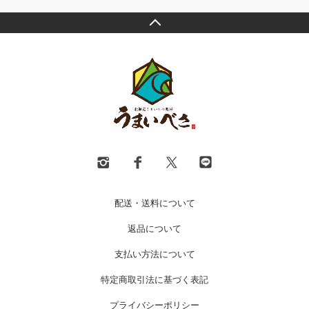
配送・送料について
返品について
支払い方法について
特定商取引法に基づく表記
プライバシーポリシー