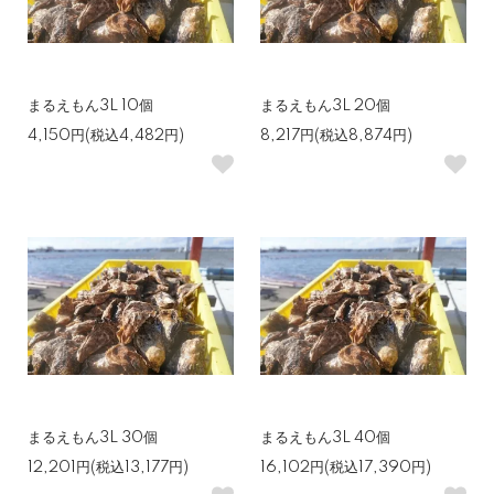
まるえもん3L 10個
まるえもん3L 20個
4,150円(税込4,482円)
8,217円(税込8,874円)
まるえもん3L 30個
まるえもん3L 40個
12,201円(税込13,177円)
16,102円(税込17,390円)