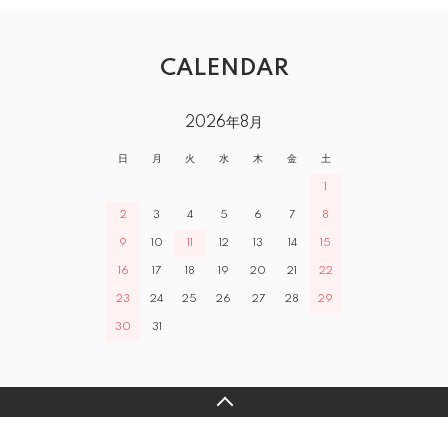
CALENDAR
2026年8月
日
月
火
水
木
金
土
1
2
3
4
5
6
7
8
9
10
11
12
13
14
15
16
17
18
19
20
21
22
23
24
25
26
27
28
29
30
31