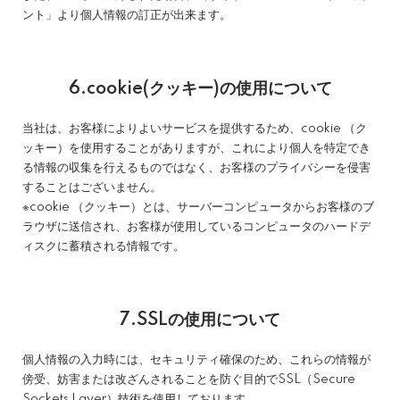
ント」より個人情報の訂正が出来ます。
6.cookie(クッキー)の使用について
当社は、お客様によりよいサービスを提供するため、cookie （ク
ッキー）を使用することがありますが、これにより個人を特定でき
る情報の収集を行えるものではなく、お客様のプライバシーを侵害
することはございません。
※cookie （クッキー）とは、サーバーコンピュータからお客様のブ
ラウザに送信され、お客様が使用しているコンピュータのハードデ
ィスクに蓄積される情報です。
7.SSLの使用について
個人情報の入力時には、セキュリティ確保のため、これらの情報が
傍受、妨害または改ざんされることを防ぐ目的でSSL（Secure
Sockets Layer）技術を使用しております。