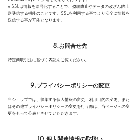
※ SSLは情報を暗号化することで、盗聴防止やデータの改ざん防止
送受信する機能のことです。SSLを利用する事でより安全に情報を
送信する事が可能となります。
8.お問合せ先
特定商取引法に基づく表記をご覧ください。
9.プライバシーポリシーの変更
当ショップでは、収集する個人情報の変更、利用目的の変更、また
はその他プライバシーポリシーの変更を行う際は、当ページへの変
更をもって公表とさせていただきます。
10.個人関連情報の取扱い