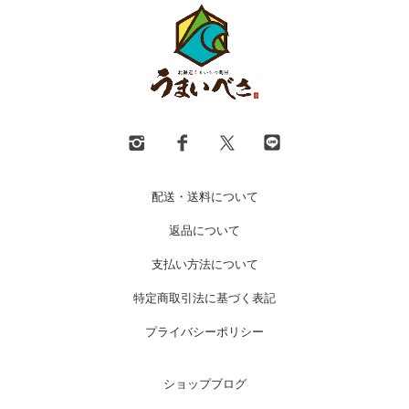
配送・送料について
返品について
支払い方法について
特定商取引法に基づく表記
プライバシーポリシー
ショップブログ