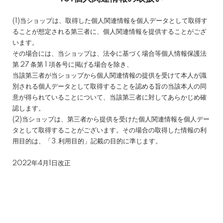
(1)当ショップは、取得した個人関連情報を個人データとして取得す
ることが想定される第三者に、個人関連情報を提供することがござ
います。
その場合には、当ショップは、法令に基づく場合等個人情報保護法
第 27 条第 1 項各号に掲げる場合を除き、
当該第三者が当ショップから個人関連情報の提供を受けて本人が識
別される個人データとして取得することを認める旨の当該本人の同
意が得られていることについて、当該第三者に対してあらかじめ確
認します。
(2)当ショップは、第三者から提供を受けた個人関連情報を個人デー
タとして取得することがございます。その場合の取得した情報の利
用目的は、「3.利用目的」記載の目的に準じます。
2022年4月1日改正