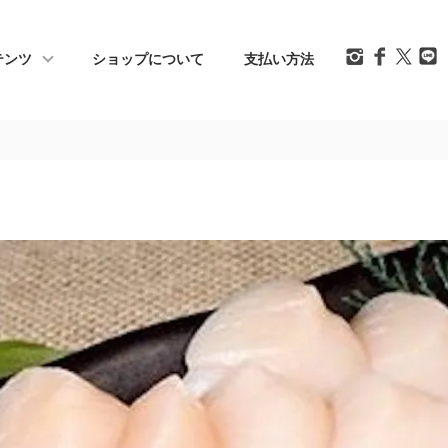
テンツ
ショップについて
支払い方法