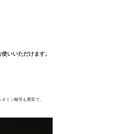
お使いいただけます。
ルタミン酸等も豊富で、