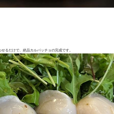
わせるだけで、絶品カルパッチョの完成です。