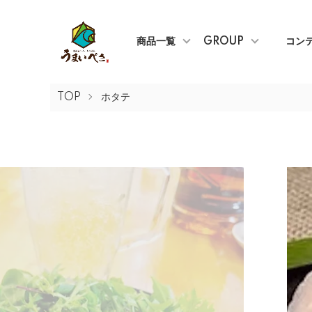
商品一覧
GROUP
コン
TOP
ホタテ