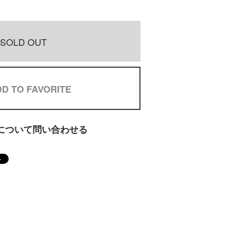
SOLD OUT
D TO FAVORITE
について問い合わせる