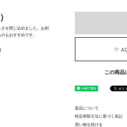
ズ）
しさを閉じ込めました。お刺
るのもおすすめです。
AD
)
この商品
返品について
特定商取引法に基づく表記
買い物を続ける