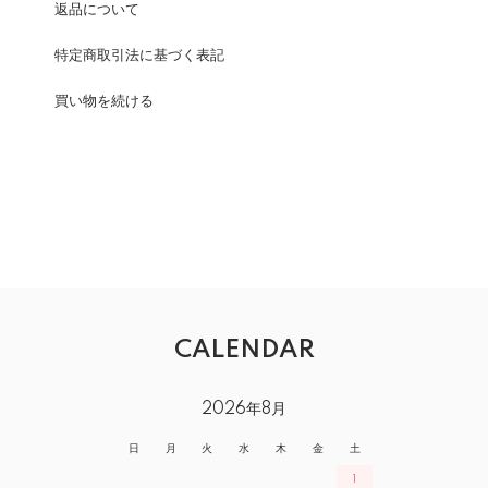
返品について
特定商取引法に基づく表記
買い物を続ける
CALENDAR
2026年8月
日
月
火
水
木
金
土
1