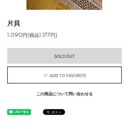
片貝
1,090円(税込1,177円)
SOLD OUT
ADD TO FAVORITE
この商品について問い合わせる