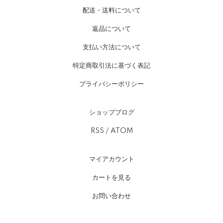
配送・送料について
返品について
支払い方法について
特定商取引法に基づく表記
プライバシーポリシー
ショップブログ
RSS
/
ATOM
マイアカウント
カートを見る
お問い合わせ