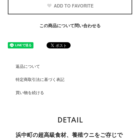
ADD TO FAVORITE
この商品について問い合わせる
返品について
特定商取引法に基づく表記
買い物を続ける
DETAIL
浜中町の超高級食材、養殖ウニをご存じで