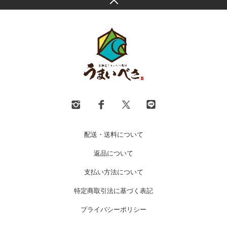
配送・送料について
返品について
支払い方法について
特定商取引法に基づく表記
プライバシーポリシー