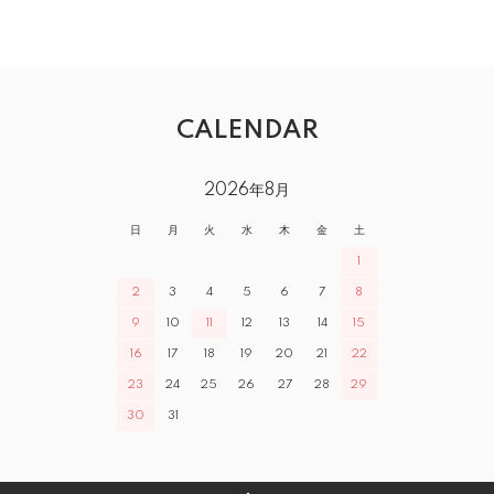
CALENDAR
2026年8月
日
月
火
水
木
金
土
1
2
3
4
5
6
7
8
9
10
11
12
13
14
15
16
17
18
19
20
21
22
23
24
25
26
27
28
29
30
31