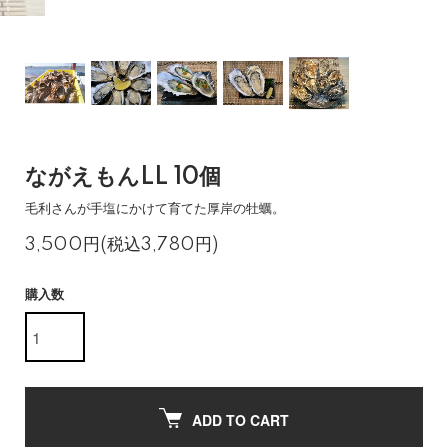
ながえもんLL 10個
毛利さんが手塩にかけて育てた厚岸の牡蠣。
3,500円(税込3,780円)
購入数
ADD TO CART