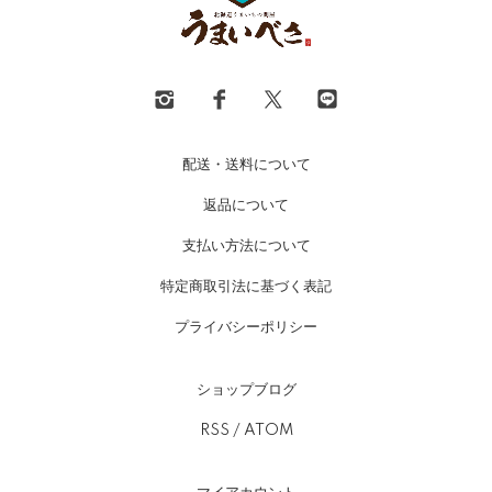
配送・送料について
返品について
支払い方法について
特定商取引法に基づく表記
プライバシーポリシー
ショップブログ
RSS
/
ATOM