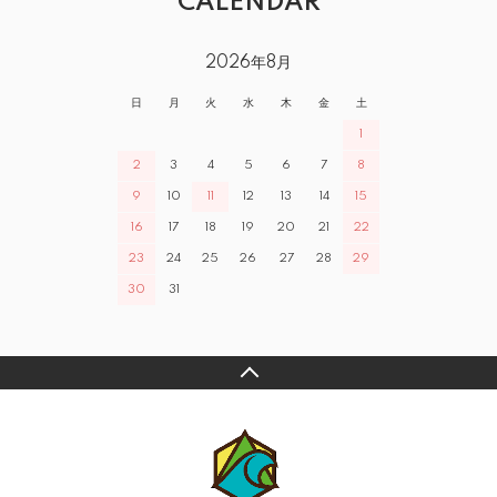
CALENDAR
2026年8月
日
月
火
水
木
金
土
1
2
3
4
5
6
7
8
9
10
11
12
13
14
15
16
17
18
19
20
21
22
23
24
25
26
27
28
29
30
31