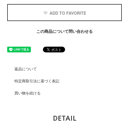
ADD TO FAVORITE
この商品について問い合わせる
返品について
特定商取引法に基づく表記
買い物を続ける
DETAIL